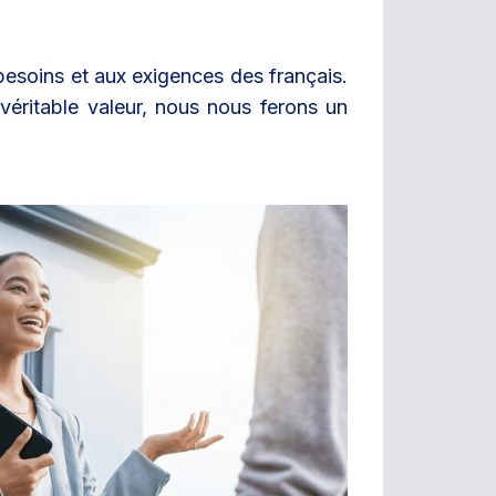
esoins et aux exigences des français.
véritable valeur, nous nous ferons un