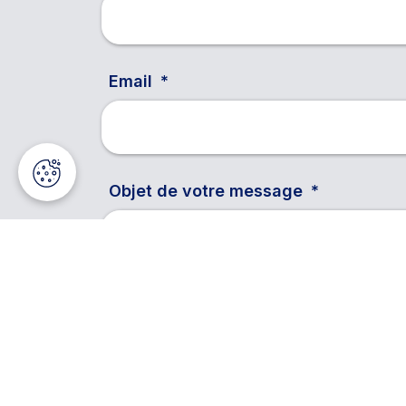
Email
Objet de votre message
Votre message