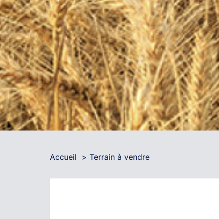
Accueil
Terrain à vendre