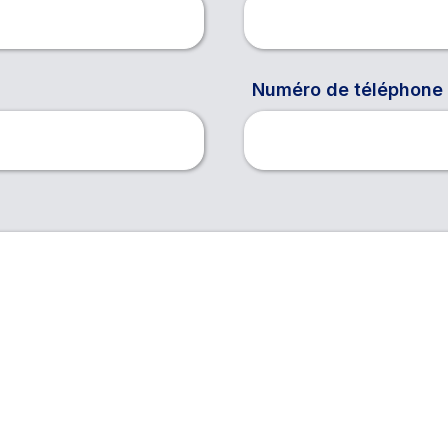
Numéro de téléphone