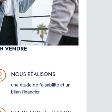
EN VENDRE
NOUS RÉALISONS
une étude de faisabilité et un
bilan financier.