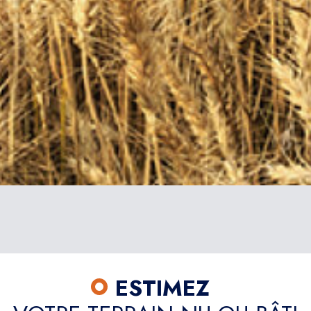
ESTIMEZ