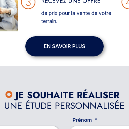
RECEVEZ UNE OFFRE
de prix pour la vente de votre
terrain.
EN SAVOIR PLUS
JE SOUHAITE RÉALISER
UNE ÉTUDE PERSONNALISÉE
Prénom