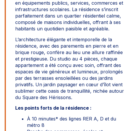
en équipements publics, services, commerces et
infrastructures scolaires. La résidence s’inscrit
parfaitement dans un quartier résidentiel calme,
composé de maisons individuelles, offrant à ses
habitants un quotidien paisible et agréable.
L’architecture élégante et intemporelle de la
résidence, avec des parements en pierre et en
brique rouge, confère au lieu une allure raffinée
et prestigieuse. Du studio au 4 pièces, chaque
appartement a été conçu avec soin, offrant des
espaces de vie généreux et lumineux, prolongés
par des terrasses ensoleillées ou des jardins
privatifs. Un jardin paysager en cœur d’îlot vient
sublimer cette oasis de tranquillité, nichée autour
du Square des Hérissons.
Les points forts de la résidence :
À 10 minutes* des lignes RER A, D et du
métro 8