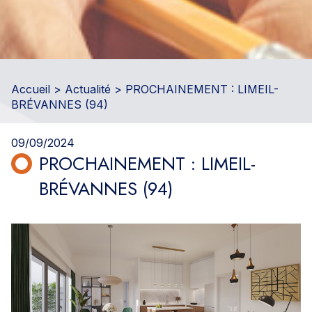
Accueil
>
Actualité
> PROCHAINEMENT : LIMEIL-
BRÉVANNES (94)
09/09/2024
PROCHAINEMENT : LIMEIL-
BRÉVANNES (94)