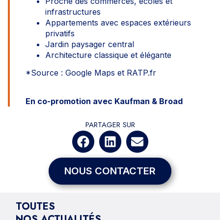
Proche des commerces, écoles et
infrastructures
Appartements avec espaces extérieurs
privatifs
Jardin paysager central
Architecture classique et élégante
*Source : Google Maps et RATP.fr
En co-promotion avec Kaufman & Broad
PARTAGER SUR
NOUS CONTACTER
TOUTES
NOS ACTUALITÉS