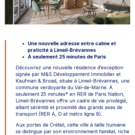
Une nouvelle adresse entre calme et
praticité à Limeil-Brévannes
À seulement 25 minutes de Paris
Découvrez une nouvelle résidence d’exception
signée par M&S Développement Immobilier et
Kaufman & Broad, située à Limeil-Brévannes, une
commune verdoyante du Val-de-Marne. À
seulement 25 minutes* en RER de Paris Nation,
Limeil-Brévannes offre un cadre de vie privilégié,
alliant sérénité et proximité des grands axes de
transport (RER A, D et métro ligne 8).
Aux portes de Créteil, cette ville à taille humaine
se distingue par son environnement familial, riche