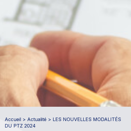
Accueil
>
Actualité
> LES NOUVELLES MODALITÉS
DU PTZ 2024