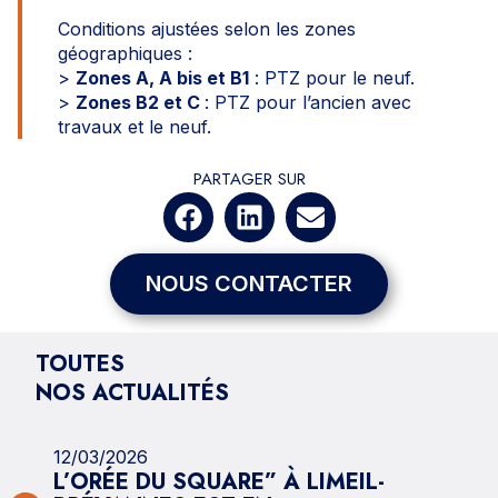
Conditions ajustées selon les zones
géographiques :
>
Zones A, A bis et B1
: PTZ pour le neuf.
>
Zones B2 et C
: PTZ pour l’ancien avec
travaux et le neuf.
PARTAGER SUR
NOUS CONTACTER
TOUTES
NOS ACTUALITÉS
12/03/2026
L’ORÉE DU SQUARE” À LIMEIL-